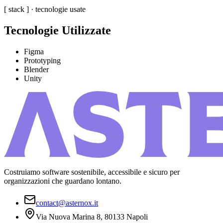
[ stack ] · tecnologie usate
Tecnologie Utilizzate
Figma
Prototyping
Blender
Unity
Costruiamo software sostenibile, accessibile e sicuro per
organizzazioni che guardano lontano.
contact@asternox.it
Via Nuova Marina 8, 80133 Napoli